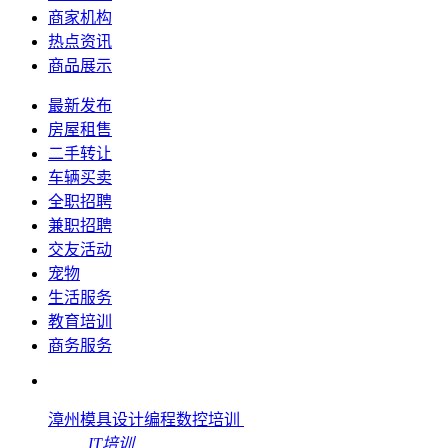
商家机构
热点资讯
商品展示
最新发布
房屋租售
二手转让
车辆买卖
全职招聘
兼职招聘
交友活动
宠物
生活服务
教育培训
商务服务
漳州模具设计编程数控培训
IT培训