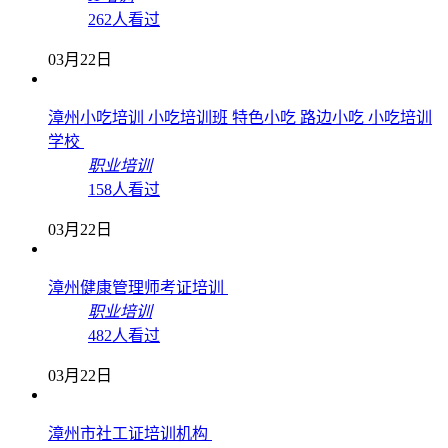
262人看过
03月22日
漳州小吃培训 小吃培训班 特色小吃 路边小吃 小吃培训
学校
职业培训
158人看过
03月22日
漳州健康管理师考证培训
职业培训
482人看过
03月22日
漳州市社工证培训机构