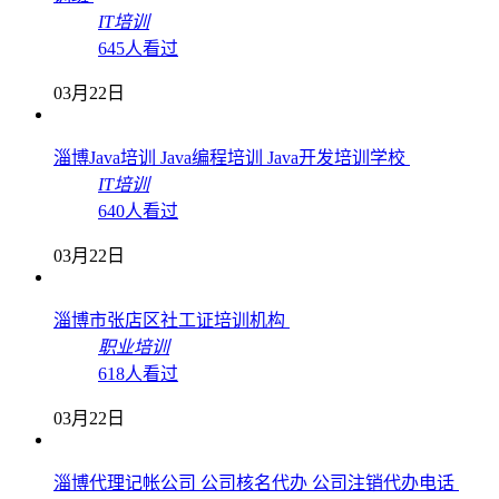
IT培训
645人看过
03月22日
淄博Java培训 Java编程培训 Java开发培训学校
IT培训
640人看过
03月22日
淄博市张店区社工证培训机构
职业培训
618人看过
03月22日
淄博代理记帐公司 公司核名代办 公司注销代办电话