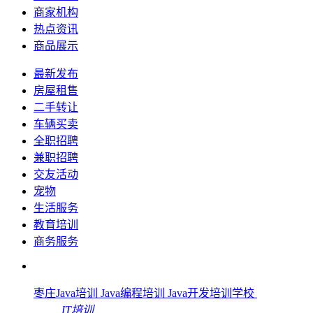
商家机构
热点资讯
商品展示
最新发布
房屋租售
二手转让
车辆买卖
全职招聘
兼职招聘
交友活动
宠物
生活服务
教育培训
商务服务
枣庄Java培训 Java编程培训 Java开发培训学校
IT培训