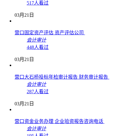
会计审计
517人看过
03月21日
营口固定资产评估 资产评估公司
会计审计
448人看过
03月21日
营口大石桥投标年检审计报告 财务审计报告
会计审计
287人看过
03月21日
营口资金业务办理 企业验资报告咨询电话