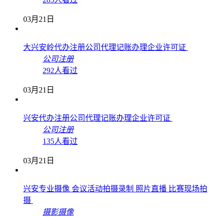
03月21日
大兴安岭代办注册公司代理记账办理企业许可证
公司注册
292人看过
03月21日
兴安代办注册公司代理记账办理企业许可证
公司注册
135人看过
03月21日
兴安专业摄像 会议活动拍摄录制 照片直播 比赛现场拍
摄
摄影摄像