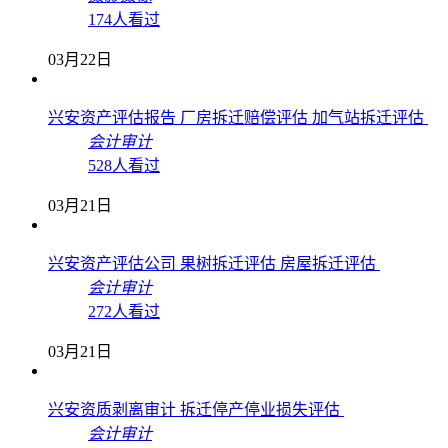
174人看过
03月22日
兴安资产评估报告 厂房拆迁赔偿评估 加气站拆迁评估
会计审计
528人看过
03月21日
兴安资产评估公司 果树拆迁评估 房屋拆迁评估
会计审计
272人看过
03月21日
兴安资质剥离审计 拆迁停产停业损失评估
会计审计