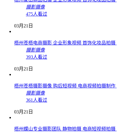
摄影摄像
475人看过
03月21日
梧州苍梧电商摄影 企业形象视频 首饰化妆品拍摄
摄影摄像
393人看过
03月21日
梧州苍梧摄影摄像 购后短视频 电商视频拍摄制作
摄影摄像
361人看过
03月21日
梧州蝶山专业摄影团队 静物拍摄 电商短视频拍摄