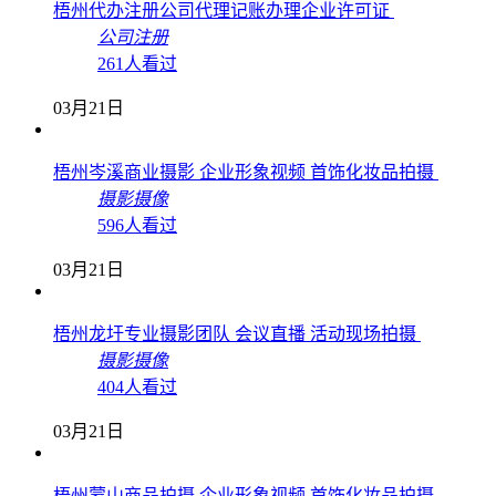
梧州代办注册公司代理记账办理企业许可证
公司注册
261人看过
03月21日
梧州岑溪商业摄影 企业形象视频 首饰化妆品拍摄
摄影摄像
596人看过
03月21日
梧州龙圩专业摄影团队 会议直播 活动现场拍摄
摄影摄像
404人看过
03月21日
梧州蒙山商品拍摄 企业形象视频 首饰化妆品拍摄