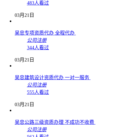
483人看过
03月21日
吴忠专项资质代办 全程代办
公司注册
344人看过
03月21日
吴忠建筑设计资质代办 一对一服务
公司注册
555人看过
03月21日
吴忠公路三级资质办理 不成功不收费
公司注册
562人看过