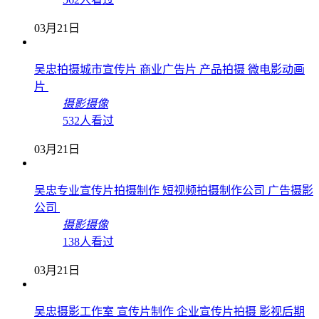
03月21日
吴忠拍摄城市宣传片 商业广告片 产品拍摄 微电影动画
片
摄影摄像
532人看过
03月21日
吴忠专业宣传片拍摄制作 短视频拍摄制作公司 广告摄影
公司
摄影摄像
138人看过
03月21日
吴忠摄影工作室 宣传片制作 企业宣传片拍摄 影视后期