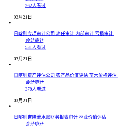
262人看过
03月21日
日喀则专项审计公司 离任审计 内部审计 亏损审计
会计审计
531人看过
03月21日
日喀则资产评估公司 农产品价值评估 苗木价格评估
会计审计
378人看过
03月21日
日喀则吉隆流水账财务报表审计 林业价值评估
会计审计