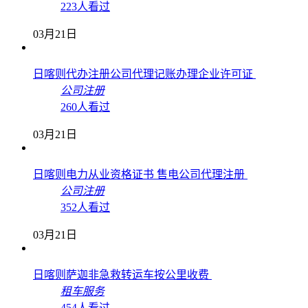
223人看过
03月21日
日喀则代办注册公司代理记账办理企业许可证
公司注册
260人看过
03月21日
日喀则电力从业资格证书 售电公司代理注册
公司注册
352人看过
03月21日
日喀则萨迦非急救转运车按公里收费
租车服务
454人看过