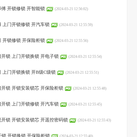
傅 开锁修锁 开智能锁
(2024-03-21 12:56:02)
 上门开锁修锁 开汽车锁
(2024-03-21 12:55:59)
 开锁修锁 开保险柜锁
(2024-03-21 12:55:56)
开锁 上门开锁换锁 开电子锁
(2024-03-21 12:55:54)
 上门开锁换锁 开B级C级锁
(2024-03-21 12:55:51)
开锁 开锁安装锁芯 开保险柜锁
(2024-03-21 12:55:48)
开锁 上门开锁修锁 开汽车锁
(2024-03-21 12:55:45)
开锁 开锁安装锁芯 开遥控密码锁
(2024-03-21 12:55:43)
开锁 开锁换锁 开保险柜锁
(2024-03-21 12:55:40)