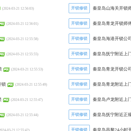
开锁修锁
秦皇岛山海关开锁师
(2024-03-21 12:56:03)
开锁修锁
秦皇岛青龙开锁师傅
(2024-03-21 12:56:01)
开锁修锁
秦皇岛海港开锁公司
(2024-03-21 12:55:58)
开锁修锁
秦皇岛抚宁附近上门
(2024-03-21 12:55:55)
锁
开锁修锁
秦皇岛青龙开锁公司
(2024-03-21 12:55:53)
柜锁
开锁修锁
秦皇岛青龙附近上门
(2024-03-21 12:55:49)
锁
开锁修锁
秦皇岛卢龙附近上门
(2024-03-21 12:55:47)
开锁修锁
秦皇岛抚宁附近正规
(2024-03-21 12:55:44)
开锁修锁
秦皇岛昌黎24小时
2024-03-21 12:55:42)