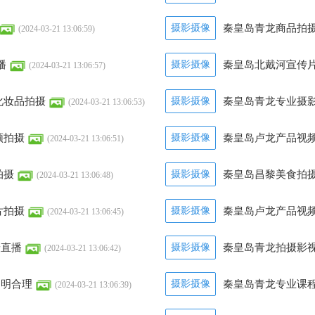
摄影摄像
秦皇岛青龙商品拍摄
(2024-03-21 13:06:59)
播
摄影摄像
秦皇岛北戴河宣传片
(2024-03-21 13:06:57)
化妆品拍摄
摄影摄像
秦皇岛青龙专业摄影
(2024-03-21 13:06:53)
频拍摄
摄影摄像
秦皇岛卢龙产品视频
(2024-03-21 13:06:51)
拍摄
摄影摄像
秦皇岛昌黎美食拍摄
(2024-03-21 13:06:48)
片拍摄
摄影摄像
秦皇岛卢龙产品视频
(2024-03-21 13:06:45)
摄直播
摄影摄像
秦皇岛青龙拍摄影
(2024-03-21 13:06:42)
透明合理
摄影摄像
秦皇岛青龙专业课程
(2024-03-21 13:06:39)