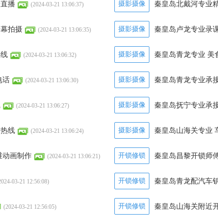
摄直播
摄影摄像
秦皇岛北戴河专业
(2024-03-21 13:06:37)
绿幕拍摄
摄影摄像
秦皇岛卢龙专业录课
(2024-03-21 13:06:35)
热线
摄影摄像
秦皇岛青龙专业 美
(2024-03-21 13:06:32)
电话
摄影摄像
秦皇岛青龙专业承
(2024-03-21 13:06:30)
线
摄影摄像
秦皇岛抚宁专业承
(2024-03-21 13:06:27)
务热线
摄影摄像
秦皇岛山海关专业 
(2024-03-21 13:06:24)
维动画制作
开锁修锁
秦皇岛昌黎开锁师傅
(2024-03-21 13:06:21)
开锁修锁
秦皇岛青龙配汽车钥
2024-03-21 12:56:08)
开锁修锁
秦皇岛山海关附近开
(2024-03-21 12:56:05)