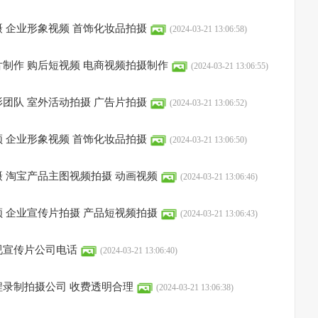
 企业形象视频 首饰化妆品拍摄
(2024-03-21 13:06:58)
制作 购后短视频 电商视频拍摄制作
(2024-03-21 13:06:55)
团队 室外活动拍摄 广告片拍摄
(2024-03-21 13:06:52)
 企业形象视频 首饰化妆品拍摄
(2024-03-21 13:06:50)
 淘宝产品主图视频拍摄 动画视频
(2024-03-21 13:06:46)
 企业宣传片拍摄 产品短视频拍摄
(2024-03-21 13:06:43)
视宣传片公司电话
(2024-03-21 13:06:40)
录制拍摄公司 收费透明合理
(2024-03-21 13:06:38)