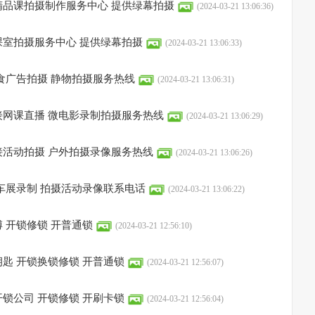
精品课拍摄制作服务中心 提供绿幕拍摄
(2024-03-21 13:06:36)
室拍摄服务中心 提供绿幕拍摄
(2024-03-21 13:06:33)
食广告拍摄 静物拍摄服务热线
(2024-03-21 13:06:31)
接网课直播 微电影录制拍摄服务热线
(2024-03-21 13:06:29)
接活动拍摄 户外拍摄录像服务热线
(2024-03-21 13:06:26)
车展录制 拍摄活动录像联系电话
(2024-03-21 13:06:22)
 开锁修锁 开普通锁
(2024-03-21 12:56:10)
匙 开锁换锁修锁 开普通锁
(2024-03-21 12:56:07)
锁公司 开锁修锁 开刷卡锁
(2024-03-21 12:56:04)