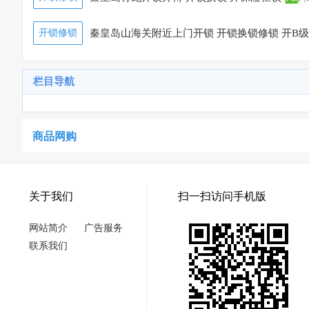
开锁修锁
秦皇岛山海关附近上门开锁 开锁换锁修锁 开B级
栏目导航
商品网购
关于我们
扫一扫访问手机版
网站简介
广告服务
联系我们