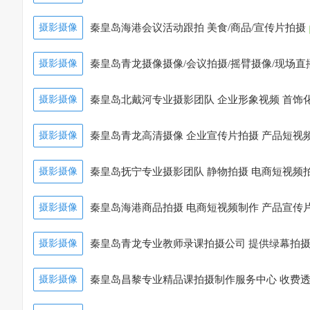
摄影摄像
秦皇岛海港会议活动跟拍 美食/商品/宣传片拍摄
摄影摄像
秦皇岛青龙摄像摄像/会议拍摄/摇臂摄像/现场直
摄影摄像
秦皇岛北戴河专业摄影团队 企业形象视频 首饰
摄影摄像
秦皇岛青龙高清摄像 企业宣传片拍摄 产品短视
摄影摄像
秦皇岛抚宁专业摄影团队 静物拍摄 电商短视频
摄影摄像
秦皇岛海港商品拍摄 电商短视频制作 产品宣传
摄影摄像
秦皇岛青龙专业教师录课拍摄公司 提供绿幕拍
摄影摄像
秦皇岛昌黎专业精品课拍摄制作服务中心 收费