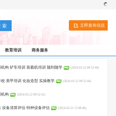
立即发布信息
教育培训
商务服务
机构 铲车培训 装载机培训 随到随学
(2024-03-22 09:52:46)
校 美甲培训 化妆造型 实操教学
(2024-03-22 09:52:44)
训机构
(2024-03-22 09:52:41)
 设备清算评估 特种设备评估
(2024-03-21 15:08:48)