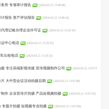
务所 专项审计报告
(2024-03-21 15:08:46)
计报告 资产评估报告
(2024-03-21 15:08:43)
司代理记账办理企业许可证
(2024-03-21 14:26:19)
转运中心电话
(2024-03-21 13:29:35)
护车出租电话
(2024-03-21 13:29:32)
摄 专注高端影视传媒 宣传视频制作公司
(2024-03-21 13:07:0
片 大中型会议活动拍摄后期
(2024-03-21 13:07:06)
制作 企业宣传片拍摄 产品短视频拍摄
(2024-03-21 13:07:03)
 专题片拍摄 短视频专业拍摄
(2024-03-21 13:07:00)