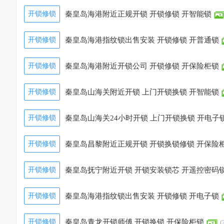
开锁修锁
秦皇岛海港附近正规开锁 开锁修锁 开智能锁
开锁修锁
秦皇岛海港指纹锁出售安装 开锁修锁 开普通锁
开锁修锁
秦皇岛海港附近开锁公司 开锁修锁 开保险柜锁
开锁修锁
秦皇岛山海关附近开锁 上门开锁换锁 开智能锁
开锁修锁
秦皇岛山海关24小时开锁 上门开锁换锁 开电子
开锁修锁
秦皇岛昌黎附近正规开锁 开锁换锁修锁 开保险
开锁修锁
秦皇岛抚宁附近开锁 开锁安装锁芯 开遥控密码
开锁修锁
秦皇岛海港指纹锁出售安装 开锁修锁 开电子锁
开锁修锁
秦皇岛青龙开锁师傅 开锁换锁 开保险柜锁
(