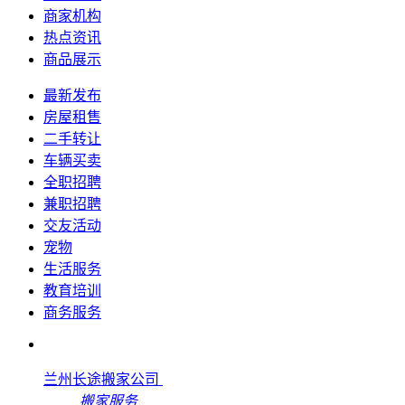
商家机构
热点资讯
商品展示
最新发布
房屋租售
二手转让
车辆买卖
全职招聘
兼职招聘
交友活动
宠物
生活服务
教育培训
商务服务
兰州长途搬家公司
搬家服务