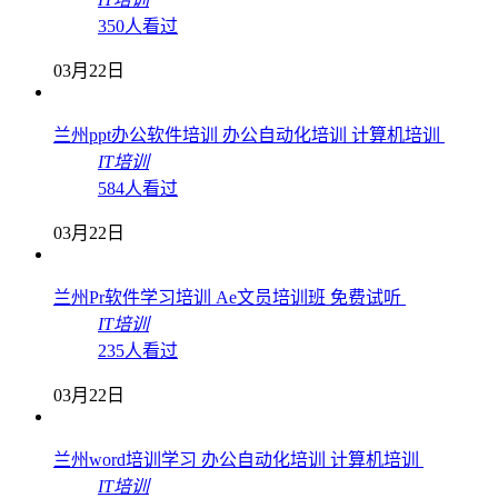
350人看过
03月22日
兰州ppt办公软件培训 办公自动化培训 计算机培训
IT培训
584人看过
03月22日
兰州Pr软件学习培训 Ae文员培训班 免费试听
IT培训
235人看过
03月22日
兰州word培训学习 办公自动化培训 计算机培训
IT培训