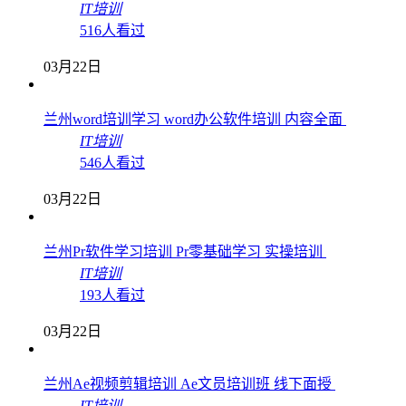
IT培训
516人看过
03月22日
兰州word培训学习 word办公软件培训 内容全面
IT培训
546人看过
03月22日
兰州Pr软件学习培训 Pr零基础学习 实操培训
IT培训
193人看过
03月22日
兰州Ae视频剪辑培训 Ae文员培训班 线下面授
IT培训