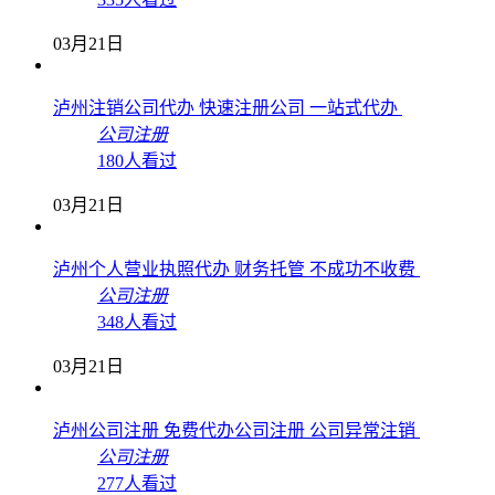
03月21日
泸州注销公司代办 快速注册公司 一站式代办
公司注册
180人看过
03月21日
泸州个人营业执照代办 财务托管 不成功不收费
公司注册
348人看过
03月21日
泸州公司注册 免费代办公司注册 公司异常注销
公司注册
277人看过