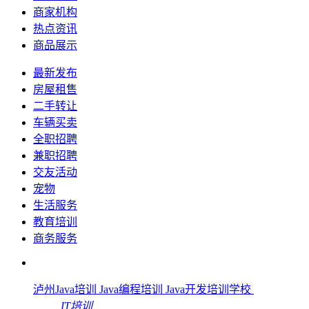
商家机构
热点资讯
商品展示
最新发布
房屋租售
二手转让
车辆买卖
全职招聘
兼职招聘
交友活动
宠物
生活服务
教育培训
商务服务
泸州Java培训 Java编程培训 Java开发培训学校
IT培训