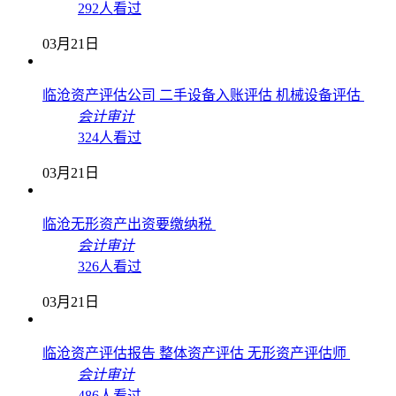
292人看过
03月21日
临沧资产评估公司 二手设备入账评估 机械设备评估
会计审计
324人看过
03月21日
临沧无形资产出资要缴纳税
会计审计
326人看过
03月21日
临沧资产评估报告 整体资产评估 无形资产评估师
会计审计
486人看过