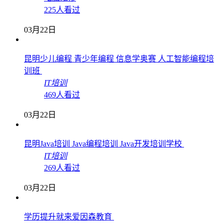
225人看过
03月22日
昆明少儿编程 青少年编程 信息学奥赛 人工智能编程培
训班
IT培训
469人看过
03月22日
昆明Java培训 Java编程培训 Java开发培训学校
IT培训
269人看过
03月22日
学历提升就来爱因森教育