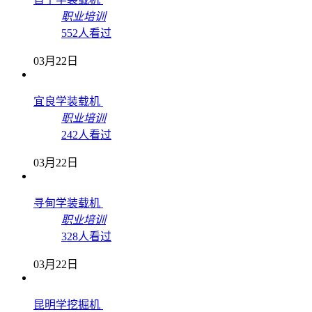
职业培训
552人看过
03月22日
宜良学装载机
职业培训
242人看过
03月22日
寻甸学装载机
职业培训
328人看过
03月22日
昆明学挖掘机