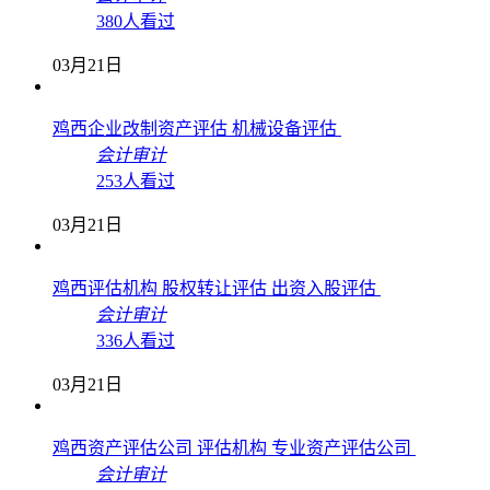
380人看过
03月21日
鸡西企业改制资产评估 机械设备评估
会计审计
253人看过
03月21日
鸡西评估机构 股权转让评估 出资入股评估
会计审计
336人看过
03月21日
鸡西资产评估公司 评估机构 专业资产评估公司
会计审计