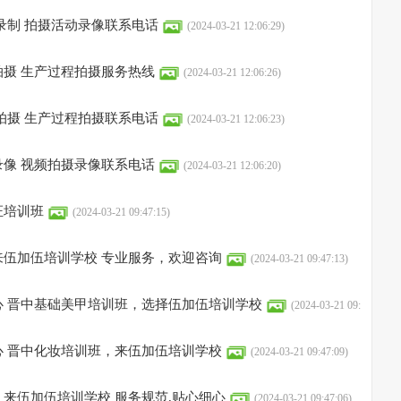
录制 拍摄活动录像联系电话
(2024-03-21 12:06:29)
摄 生产过程拍摄服务热线
(2024-03-21 12:06:26)
拍摄 生产过程拍摄联系电话
(2024-03-21 12:06:23)
像 视频拍摄录像联系电话
(2024-03-21 12:06:20)
证培训班
(2024-03-21 09:47:15)
来伍加伍培训学校 专业服务，欢迎咨询
(2024-03-21 09:47:13)
心 晋中基础美甲培训班，选择伍加伍培训学校
(2024-03-21 09:
心 晋中化妆培训班，来伍加伍培训学校
(2024-03-21 09:47:09)
来伍加伍培训学校 服务规范,贴心细心
(2024-03-21 09:47:06)