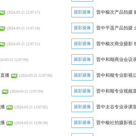
摄影摄像
晋中榆次产品拍摄 
(2024-03-21 12:07:17)
摄影摄像
晋中平遥产品拍摄 
(2024-03-21 12:07:14)
摄影摄像
晋中榆次商业摄影 
(2024-03-21 12:07:11)
摄影摄像
晋中和顺商业会议
24-03-21 12:07:09)
幕直播
摄影摄像
晋中和顺专业影视
(2024-03-21 12:07:06)
播
摄影摄像
晋中和顺专业视频
(2024-03-21 12:07:04)
直播
摄影摄像
晋中太谷专业录课室
(2024-03-21 12:07:02)
直播
摄影摄像
晋中榆社拍摄影视公
(2024-03-21 12:06:59)