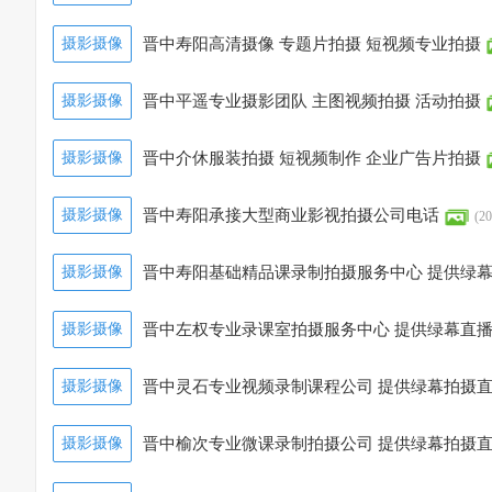
摄影摄像
晋中寿阳高清摄像 专题片拍摄 短视频专业拍摄
摄影摄像
晋中平遥专业摄影团队 主图视频拍摄 活动拍摄
摄影摄像
晋中介休服装拍摄 短视频制作 企业广告片拍摄
摄影摄像
晋中寿阳承接大型商业影视拍摄公司电话
(20
摄影摄像
晋中寿阳基础精品课录制拍摄服务中心 提供绿
摄影摄像
晋中左权专业录课室拍摄服务中心 提供绿幕直
摄影摄像
晋中灵石专业视频录制课程公司 提供绿幕拍摄
摄影摄像
晋中榆次专业微课录制拍摄公司 提供绿幕拍摄