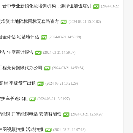
务 晋中专业新娘化妆培训机构，选择伍加伍培训
(2024-03-22
资增资土地陪标围标无套路资方
(2024-03-21 15:00:02)
租金评估 宅基地评估
(2024-03-21 14:59:59)
告 年度审计报告
(2024-03-21 14:59:57)
工程亮资摆账代办公司
(2024-03-21 14:59:54)
 高栏 平板货车出租
(2024-03-21 13:21:29)
救护车长途出租
(2024-03-21 13:21:27)
能锁 开智能锁电话 安装智能锁
(2024-03-21 12:50:26)
主图视频拍摄 活动拍摄
(2024-03-21 12:07:18)