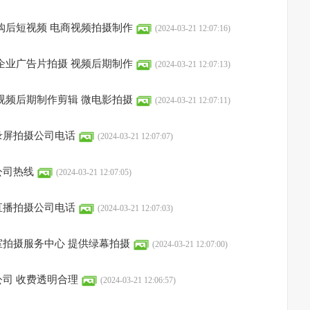
购后短视频 电商视频拍摄制作
(2024-03-21 12:07:16)
企业广告片拍摄 视频后期制作
(2024-03-21 12:07:13)
视频后期制作剪辑 微电影拍摄
(2024-03-21 12:07:11)
录屏拍摄公司电话
(2024-03-21 12:07:07)
公司热线
(2024-03-21 12:07:05)
直播拍摄公司电话
(2024-03-21 12:07:03)
拍摄服务中心 提供绿幕拍摄
(2024-03-21 12:07:00)
司 收费透明合理
(2024-03-21 12:06:57)