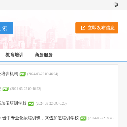
立即发布信息
教育培训
商务服务
证培训机构
(2024-03-22 09:46:24)
校
(2024-03-22 09:46:22)
伍加伍培训学校
(2024-03-22 09:46:20)
心 晋中专业化妆培训班，来伍加伍培训学校
(2024-03-22 09:46: