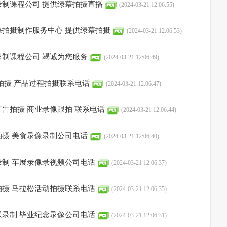
制课程公司 提供绿幕拍摄直播
(2024-03-21 12:06:55)
课拍摄制作服务中心 提供绿幕拍摄
(2024-03-21 12:06:53)
制课程公司 竭诚为您服务
(2024-03-21 12:06:49)
拍摄 产品过程拍摄联系电话
(2024-03-21 12:06:47)
告拍摄 商业录像跟拍 联系电话
(2024-03-21 12:06:44)
摄 美食录像录制公司电话
(2024-03-21 12:06:40)
制 车展录像录视频公司电话
(2024-03-21 12:06:37)
摄 马拉松活动拍摄联系电话
(2024-03-21 12:06:35)
录制 毕业纪念录像公司电话
(2024-03-21 12:06:31)