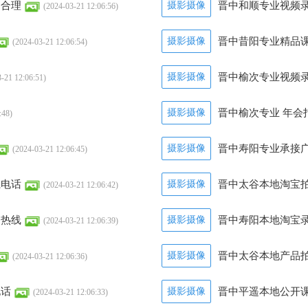
明合理
摄影摄像
晋中和顺专业视频录
(2024-03-21 12:06:56)
摄影摄像
晋中昔阳专业精品
(2024-03-21 12:06:54)
摄影摄像
晋中榆次专业视频录
-21 12:06:51)
摄影摄像
晋中榆次专业 年会
:48)
摄影摄像
晋中寿阳专业承接广
(2024-03-21 12:06:45)
系电话
摄影摄像
晋中太谷本地淘宝拍
(2024-03-21 12:06:42)
务热线
摄影摄像
晋中寿阳本地淘宝录
(2024-03-21 12:06:39)
摄影摄像
晋中太谷本地产品拍
(2024-03-21 12:06:36)
电话
摄影摄像
晋中平遥本地公开课
(2024-03-21 12:06:33)