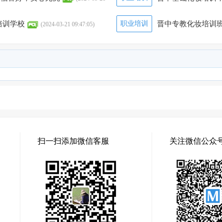
培训学校
职业培训
晋中专教化妆培训班
(2024-03-21 09:47:05)
4)
扫一扫添加微信客服
关注微信公众