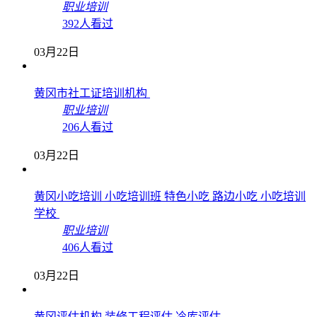
职业培训
392人看过
03月22日
黄冈市社工证培训机构
职业培训
206人看过
03月22日
黄冈小吃培训 小吃培训班 特色小吃 路边小吃 小吃培训
学校
职业培训
406人看过
03月22日
黄冈评估机构 装修工程评估 冷库评估