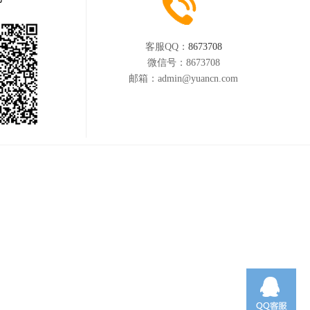
客服QQ：
8673708
微信号：
8673708
邮箱：
admin@yuancn.com