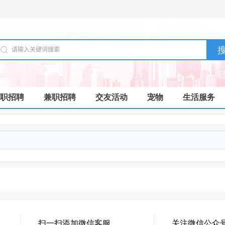
职招聘
兼职招聘
交友活动
宠物
生活服务
扫一扫添加微信客服
关注微信公众