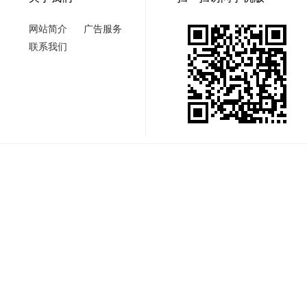
网站简介
广告服务
联系我们