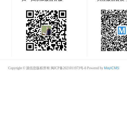
Copyright © 源信息版权所有
闽ICP备2021011973号-6
Powered by
MayiCMS