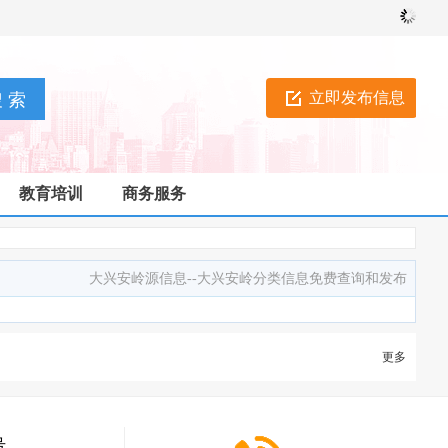
立即发布信息
教育培训
商务服务
大兴安岭源信息--大兴安岭分类信息免费查询和发布
更多
号