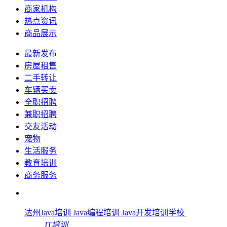
商家机构
热点资讯
商品展示
最新发布
房屋租售
二手转让
车辆买卖
全职招聘
兼职招聘
交友活动
宠物
生活服务
教育培训
商务服务
达州Java培训 Java编程培训 Java开发培训学校
IT培训