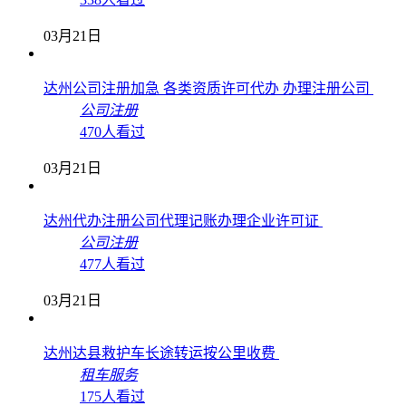
03月21日
达州公司注册加急 各类资质许可代办 办理注册公司
公司注册
470人看过
03月21日
达州代办注册公司代理记账办理企业许可证
公司注册
477人看过
03月21日
达州达县救护车长途转运按公里收费
租车服务
175人看过